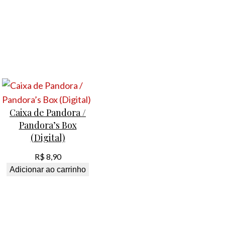
Caixa de Pandora /
Pandora’s Box
(Digital)
R$
8,90
Adicionar ao carrinho