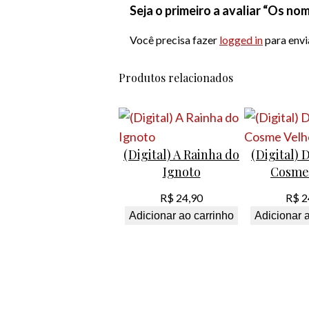
Seja o primeiro a avaliar “Os no
Você precisa fazer
logged in
para envi
Produtos relacionados
(Digital) A Rainha do
(Digital) 
Ignoto
Cosme
R$
24,90
R$
2
Adicionar ao carrinho
Adicionar 